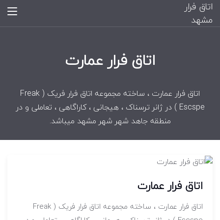
اتاق فرار
مشهد
اتاق فرار عمارت
اتاق فرار عمارت ، ساخته مجموعه اتاق فرار فریک ( Freak
Escspe ) در ژانر ترسناک ، هیجانی ، کاراگاهی ، تعاملی و در
منطقه جاهد شهر شهر مشهد میباشد.
اتاق فرار عمارت
اتاق فرار عمارت ، ساخته مجموعه اتاق فرار فریک ( Freak