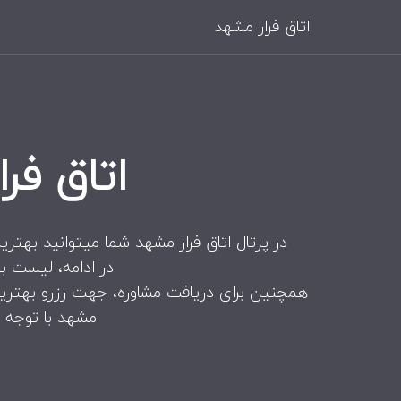
اتاق فرار مشهد
اتاق ف
در پرتال اتاق فرار مشهد شما میتوانید بهتری
در ادامه، لیست ب
همچنین برای دریافت مشاوره، جهت رزرو بهترین 
مشهد با توجه ب