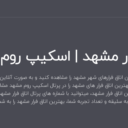
رار مشهد | اسکیپ روم
ن اتاق فرارهای شهر مشهد را مشاهده کنید و به صورت آنلاین، اق
هترین اتاق فرار های مشهد را در پرتال اسکیپ روم مشهد مشا
اتاق فرار مشهد، میتوانید با شماره های پرتال اتاق فرار مشه
ه سلیقه و تعداد تجربه شما، بهترین اتاق فرار مشهد را به شم