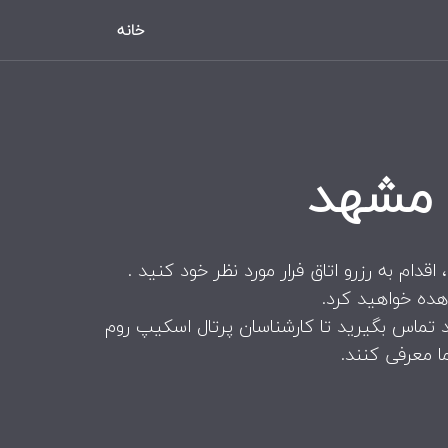
خانه
 مشهد
دام به رزرو اتاق فرار مورد نظر خود کنید .
هده خواهید کرد.
د تماس بگیرید تا کارشناسان پرتال اسکیپ روم
ا معرفی کنند.