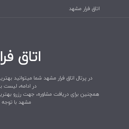
اتاق فرار مشهد
اتاق ف
در پرتال اتاق فرار مشهد شما میتوانید بهتری
در ادامه، لیست ب
همچنین برای دریافت مشاوره، جهت رزرو بهترین 
مشهد با توجه ب