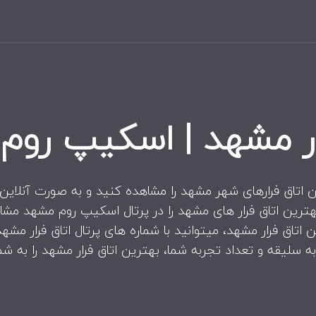
رار مشهد | اسکیپ روم
ن اتاق فرارهای شهر مشهد را مشاهده کنید و به صورت آنلاین، اق
هترین اتاق فرار های مشهد را در پرتال اسکیپ روم مشهد مشا
اتاق فرار مشهد، میتوانید با شماره های پرتال اتاق فرار مشه
ه سلیقه و تعداد تجربه شما، بهترین اتاق فرار مشهد را به شم