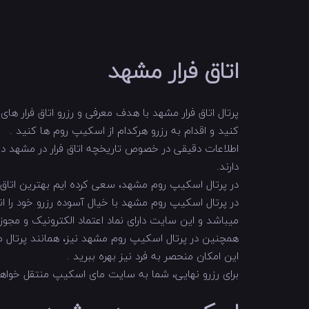
اتاق فرار مشهد
کنید و اقدام به رزرو هرکدام از اسکیپ روم ها کنید .
اطلاعات دقیقی در خصوص تاریخچه اتاق فرار در مشهد در
دارند.
در پرتال اسکیپ روم مشهد، سعی کرده ایم بهترین اتاق فر
در پرتال اسکیپ روم مشهد با خیال آسوده رزرو خود را انج
میباشد و این سایت دارای نماد اعتماد الکترونیک و مجوز 
همچنین در پرتال اسکیپ روم مشهد نیز، همانند پرتال 
این امکان منحصر به فرد نیز بهره ببرید .
برای رزرو نهایی، شما به سایت مای اسکیپ منتقل خوا