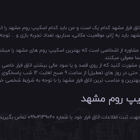
اتاق فرار مشهد کدام یک است و من باید کدام اسکیپ روم مشهد را ان
مشهد باید به ژانر، موقعیت مکانی، سناریو، تعداد تجربه بازی و ... ت
تن مشاوره از اشخاصی است که بهترین اسکیپ روم های مشهد را میشنا
ما معرفی میکنند.
ی مشورت کنید که از روی قصد و یا سود مالی بیشتر، اتاق فرار خاصی را
ت 12 شب پاسخگوی شما برای انتخاب بهترین اسکیپ روم مشهد هستند.
سکیپ روم مشهد
در صورتی که در شهر مشهد مجموعه اتاق