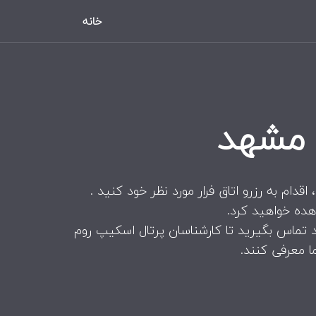
خانه
 مشهد
دام به رزرو اتاق فرار مورد نظر خود کنید .
هده خواهید کرد.
د تماس بگیرید تا کارشناسان پرتال اسکیپ روم
ا معرفی کنند.