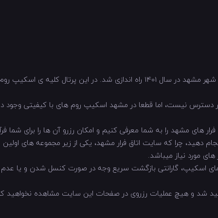
پرتال اتاق فرار مشهد با هدف معرفی و رزرو اتاق فرار های شهر مشهد در سال 1401 راه 
 دسترس نیست، اما قطعا در مشهد اسکیپ روم های با کیفیتی وجود دارند
ار های مشهد را به شما معرفی کنیم و امکان رزرو آن ها را برای شما فر
ام دهید، چرا که سایت اتاق فرار مشهد، یکی از زیر مجموعه های اولین و 
های مورد نیاز میباشد.
مای اسکیپ، گارانتی بازگشت سریع وجه در صورت کنسل شدن و یا عدم ار
هید شد و هیچ عملیات رزروی در صفحات این سایت مشاهده نخواهید کرد