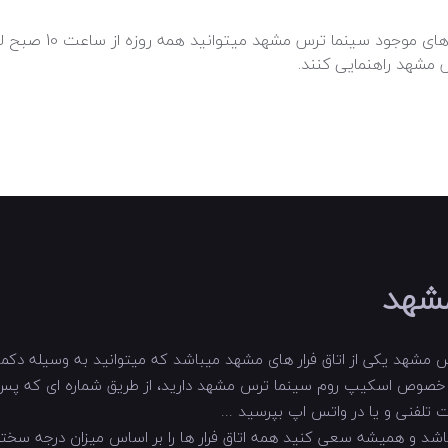
 مشهد راهنمایی کنند.
شهد
 مشهد یکی از اتاق فرار های مشهد میباشد که میتوانید به وسیله دکمه 
در خصوص اسکیپ روم سینما ترس مشهد دارید، از طریق شماره ای که پس
سختی اسکیپ روم سینما ترس مشهد، ۰ از 10 میباشد و همیشه سعی کنید همه اتاق فرار ها را بر اسا