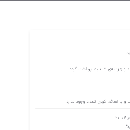
د.
 و یا اضافه کردن تعداد وجود ندارد
 20