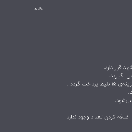
خانه
 قرار دارد.
س بگیرید.
می‌شود.
 اضافه کردن تعداد وجود ندارد