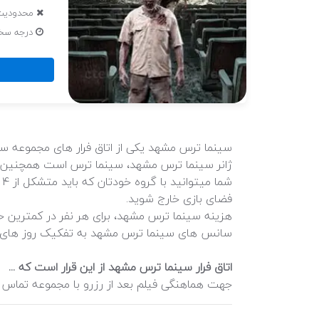
محدودیت 
درجه سختی با
سینما ترس مشهد یکی از اتاق فرار های مجموعه
ژانر سینما ترس مشهد، سینما ترس است همچنین مدت زمان باز
فضای بازی خارج شوید.
سانس های سینما ترس مشهد به تفکیک روز های ه
اتاق فرار سینما ترس مشهد از این قرار است که ...
جهت هماهنگی فیلم بعد از رزرو با مجموعه تماس ب