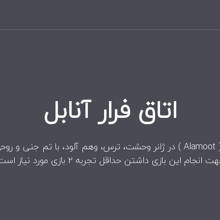
اتاق فرار آنابل
شد.
ت انجام این بازی داشتن حداقل تجربه 2 بازی مورد نیاز است.