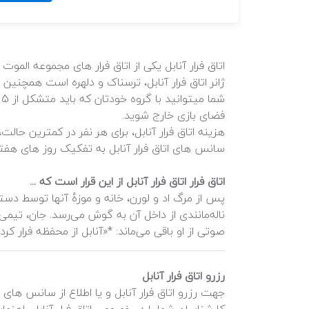
اتاق فرار آنابل یکی از اتاق فرار های مجموعه ا
ژانر اتاق فرار آنابل، ترسناک و دلهره است همچنین مدت زمان با
فضای بازی خارج شوید.
سانس های اتاق فرار آنابل به تفکیک روز های هفت
اتاق فرار اتاق فرار آنابل از این قرار است که ...
پس از مرگ اد و لورن، خانه و موزهٔ آنها توسط دست
ناله‌مانندی از داخل آن به گوش می‌رسد. جان، تیمی 
صوتی از او باقی می‌ماند: *«آنابل از محفظه فرار کرده.
رزرو اتاق فرار آنابل
کارشناسان شما را در خصوص اتاق فرار آنابل راهنمای